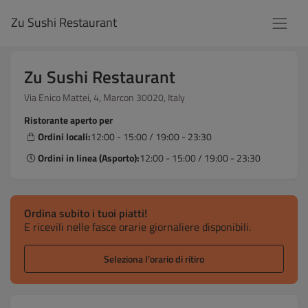
Zu Sushi Restaurant
Zu Sushi Restaurant
Via Enico Mattei, 4, Marcon 30020, Italy
Ristorante aperto per
Ordini locali:
12:00 - 15:00 / 19:00 - 23:30
Ordini in linea (Asporto):
12:00 - 15:00 / 19:00 - 23:30
Ordina subito i tuoi piatti!
E ricevili nelle fasce orarie giornaliere disponibili.
Seleziona l’orario di ritiro