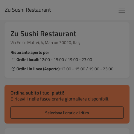
Zu Sushi Restaurant
Zu Sushi Restaurant
Via Enico Mattei, 4, Marcon 30020, Italy
Ristorante aperto per
Ordini locali:
12:00 - 15:00 / 19:00 - 23:00
Ordini in linea (Asporto):
12:00 - 15:00 / 19:00 - 23:00
Ordina subito i tuoi piatti!
E ricevili nelle fasce orarie giornaliere disponibili.
Seleziona l’orario di ritiro