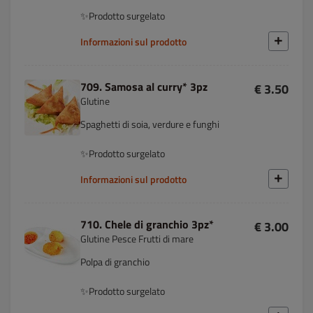
✨Prodotto surgelato
Informazioni sul prodotto
709. Samosa al curry* 3pz
€ 3.50
Glutine
Spaghetti di soia, verdure e funghi
✨Prodotto surgelato
Informazioni sul prodotto
710. Chele di granchio 3pz*
€ 3.00
Glutine Pesce Frutti di mare
Polpa di granchio
✨Prodotto surgelato