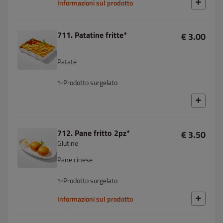
Informazioni sul prodotto
711. Patatine fritte*
€ 3.00
Patate
✨Prodotto surgelato
712. Pane fritto 2pz*
€ 3.50
Glutine
Pane cinese
✨Prodotto surgelato
Informazioni sul prodotto