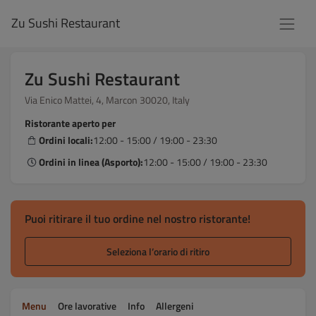
Zu Sushi Restaurant
Zu Sushi Restaurant
Via Enico Mattei, 4, Marcon 30020, Italy
Ristorante aperto per
Ordini locali:
12:00 - 15:00 / 19:00 - 23:30
Ordini in linea (Asporto):
12:00 - 15:00 / 19:00 - 23:30
Puoi ritirare il tuo ordine nel nostro ristorante!
Seleziona l’orario di ritiro
Menu
Ore lavorative
Info
Allergeni