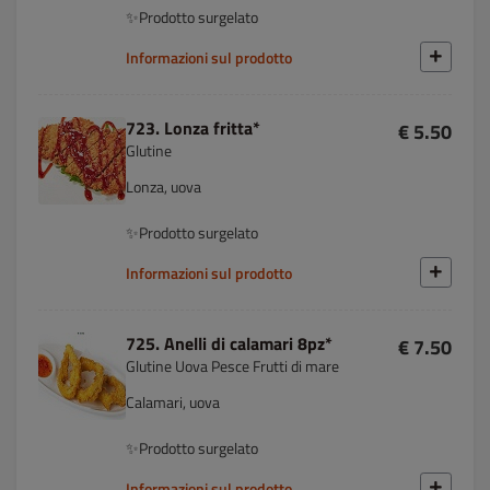
✨Prodotto surgelato
Informazioni sul prodotto
723. Lonza fritta*
€ 5.50
Glutine
Lonza, uova
✨Prodotto surgelato
Informazioni sul prodotto
725. Anelli di calamari 8pz*
€ 7.50
Glutine Uova Pesce Frutti di mare
Calamari, uova
✨Prodotto surgelato
Informazioni sul prodotto